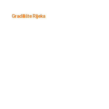
Gradilište Rijeka